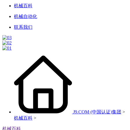
机械百科
机械自动化
联系我们
J9.COM·(中国认证)集团
>
机械百科
>
机械百科