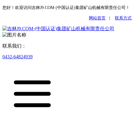
您好！欢迎访问吉林J9.COM·(中国认证)集团矿山机械有限责任公司！
网站首页
|
联系方式
联系我们：
0432-64824939