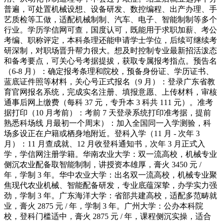
普遍，可处置机械设想、设备研发、数控编程、出产办理、手
艺质检等工做，适配机械制制、汽车、电子、智能制制等多个
行业。学历学信网可查，国度认可，既能用于求职加薪、考公
考编、职称评定，本科条理还能申请学士学位，后续可继续考
研深制，对职场晋升帮力很大。想及时控制专业最新招活泼态
和备考要点，可关心号考据提拔，获取专属报考指点。预告名
（6-8 月）：确定报考条理和院校，预备身份证、学历证书、
蓝底证件照等材料，关心号正式报名（9 月）：登录广东省教
育官网报名系统，完成实名注册、填报意愿、上传材料，审核
通事后网上缴费（每科 37 元，专升本 3 科共 111 元）。准考
据打印（10 月考前）：考前 7 天登录系统打印准考据，提前
熟悉科场线 月最初一个周末）：加入全国同一入学测验，科
场多设正在户籍或栖身地附近。登科入学（11 月 - 次年 3
月）：11 月查成就、12 月收登科通知书，次年 3 月正式入
学，学信网注册学籍。华南农业大学：双一流高校，机械专业
侧沉农业配备取智能制制，讲授资本雄厚，膏火 3450 元 /
年，学制 3 年。华中农业大学：出名双一流高校，机械专业聚
焦现代农业机械、智能配备研发，专业底蕴深挚，办学实力强
劲，学制 3 年。广东海洋大学：省部共建高校，适配多范畴就
业，膏火 2875 元 / 年，学制 3 年。广州大学：公办本科院
校，登科门槛适中，膏火 2875 元 / 年，课程侧沉实操，适合