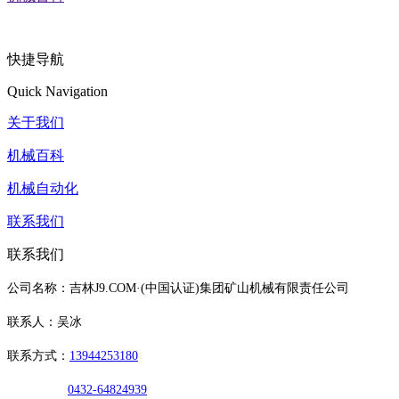
快捷导航
Quick Navigation
关于我们
机械百科
机械自动化
联系我们
联系我们
公司名称：吉林J9.COM·(中国认证)集团矿山机械有限责任公司
联系人：吴冰
联系方式：
13944253180
0432-64824939