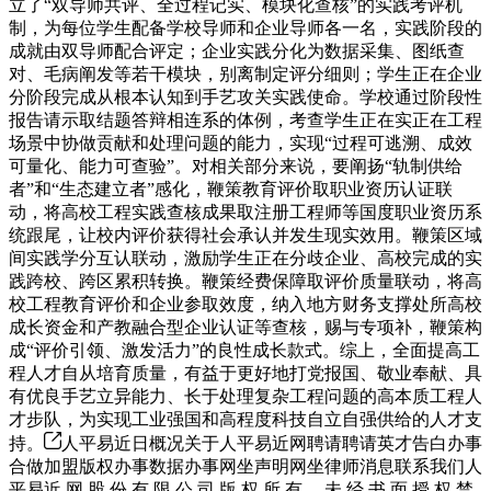
立了“双导师共评、全过程记实、模块化查核”的实践考评机
制，为每位学生配备学校导师和企业导师各一名，实践阶段的
成就由双导师配合评定；企业实践分化为数据采集、图纸查
对、毛病阐发等若干模块，别离制定评分细则；学生正在企业
分阶段完成从根本认知到手艺攻关实践使命。学校通过阶段性
报告请示取结题答辩相连系的体例，考查学生正在实正在工程
场景中协做贡献和处理问题的能力，实现“过程可逃溯、成效
可量化、能力可查验”。对相关部分来说，要阐扬“轨制供给
者”和“生态建立者”感化，鞭策教育评价取职业资历认证联
动，将高校工程实践查核成果取注册工程师等国度职业资历系
统跟尾，让校内评价获得社会承认并发生现实效用。鞭策区域
间实践学分互认联动，激励学生正在分歧企业、高校完成的实
践跨校、跨区累积转换。鞭策经费保障取评价质量联动，将高
校工程教育评价和企业参取效度，纳入地方财务支撑处所高校
成长资金和产教融合型企业认证等查核，赐与专项补，鞭策构
成“评价引领、激发活力”的良性成长款式。综上，全面提高工
程人才自从培育质量，有益于更好地打党报国、敬业奉献、具
有优良手艺立异能力、长于处理复杂工程问题的高本质工程人
才步队，为实现工业强国和高程度科技自立自强供给的人才支
持。
人平易近日概况关于人平易近网聘请聘请英才告白办事
合做加盟版权办事数据办事网坐声明网坐律师消息联系我们人
平易近 网 股 份 有 限 公 司 版 权 所 有 ，未 经 书 面 授 权 禁