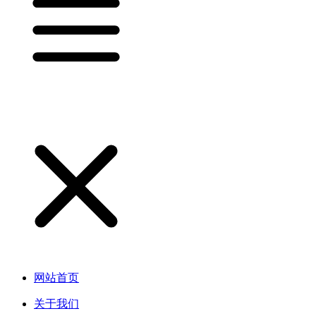
网站首页
关于我们