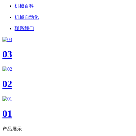
机械百科
机械自动化
联系我们
03
02
01
产品展示