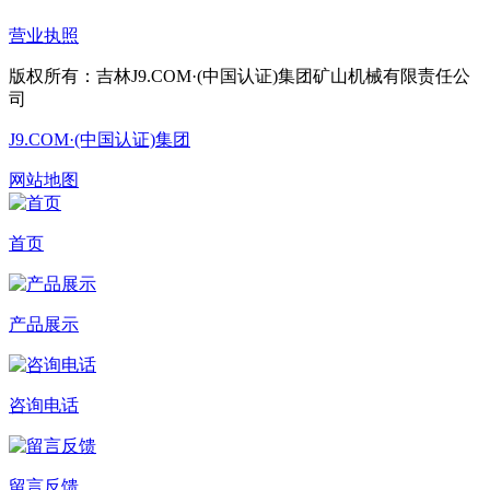
营业执照
版权所有：吉林J9.COM·(中国认证)集团矿山机械有限责任公
司
J9.COM·(中国认证)集团
网站地图
首页
产品展示
咨询电话
留言反馈