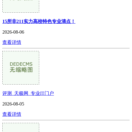
15所非211实力高校特色专业清点！
2026-08-06
查看详情
评测_天极网_专业IT门户
2026-08-05
查看详情