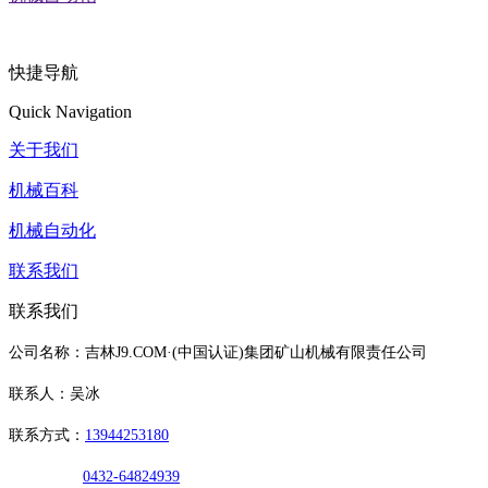
快捷导航
Quick Navigation
关于我们
机械百科
机械自动化
联系我们
联系我们
公司名称：吉林J9.COM·(中国认证)集团矿山机械有限责任公司
联系人：吴冰
联系方式：
13944253180
0432-64824939