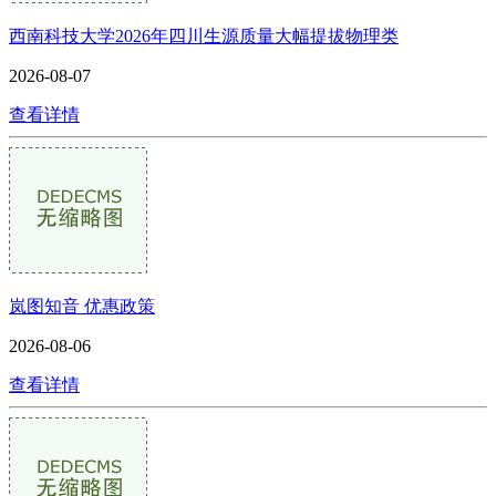
西南科技大学2026年四川生源质量大幅提拔物理类
2026-08-07
查看详情
岚图知音 优惠政策
2026-08-06
查看详情