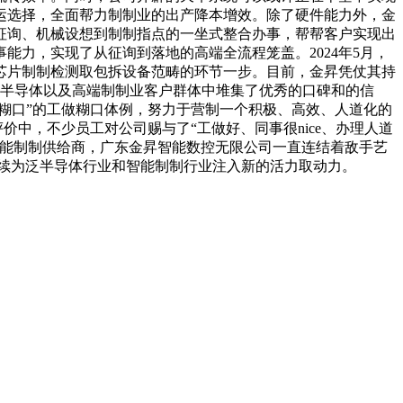
运选择，全面帮力制制业的出产降本增效。除了硬件能力外，金
征询、机械设想到制制指点的一坐式整合办事，帮帮客户实现出
力，实现了从征询到落地的高端全流程笼盖。2024年5月，
芯片制制检测取包拆设备范畴的环节一步。目前，金昇凭仗其持
泛半导体以及高端制制业客户群体中堆集了优秀的口碑和的信
糊口”的工做糊口体例，努力于营制一个积极、高效、人道化的
价中，不少员工对公司赐与了“工做好、同事很nice、办理人道
智能制制供给商，广东金昇智能数控无限公司一直连结着敌手艺
续为泛半导体行业和智能制制行业注入新的活力取动力。