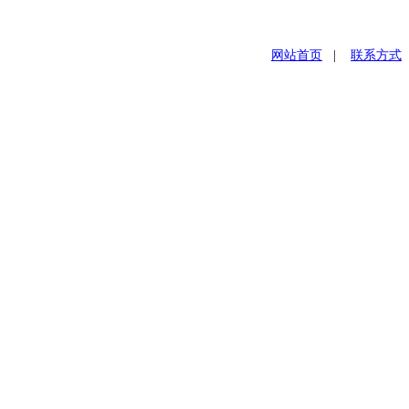
网站首页
|
联系方式