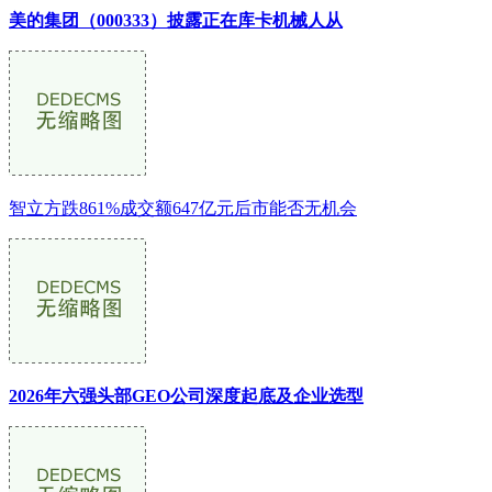
美的集团（000333）披露正在库卡机械人从
智立方跌861%成交额647亿元后市能否无机会
2026年六强头部GEO公司深度起底及企业选型