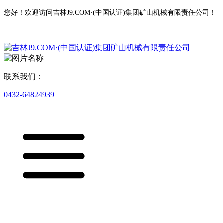
您好！欢迎访问吉林J9.COM·(中国认证)集团矿山机械有限责任公司！
联系我们：
0432-64824939