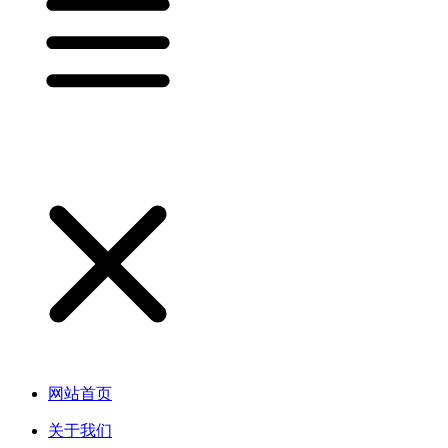
网站首页
关于我们