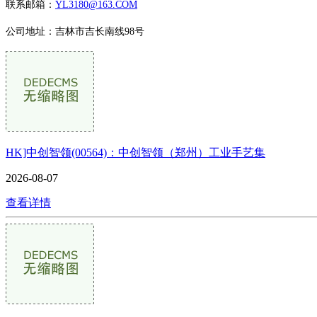
联系邮箱：
YL3180@163.COM
公司地址：吉林市吉长南线98号
HK]中创智领(00564)：中创智领（郑州）工业手艺集
2026-08-07
查看详情