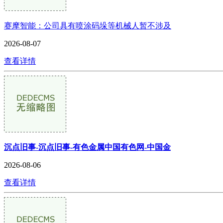
赛摩智能：公司具有喷涂码垛等机械人暂不涉及
2026-08-07
查看详情
沉点旧事-沉点旧事-有色金属中国有色网-中国金
2026-08-06
查看详情