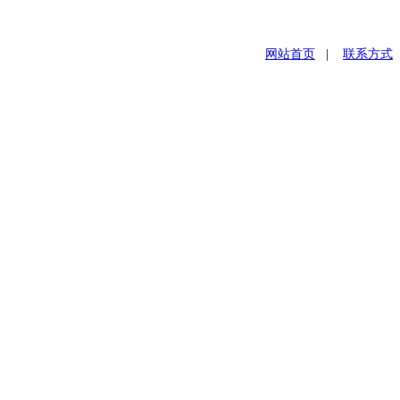
网站首页
|
联系方式