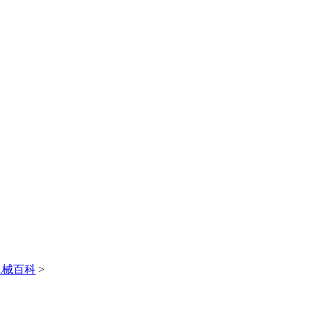
机械百科
>