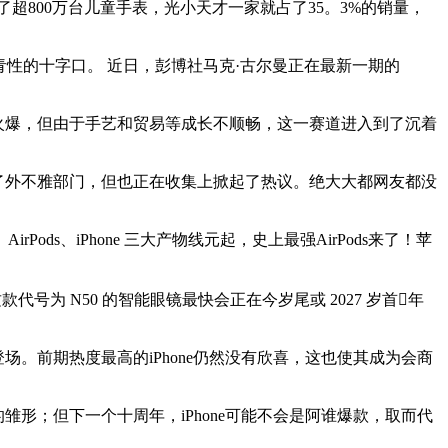
800万台儿童手表，光小天才一家就占了35。3%的销量，
青性的十字口。 近日，彭博社马克·古尔曼正在最新一期的
场非常火爆，但由于手艺和贸易等成长不顺畅，这一赛道进入到了沉着
只展现了外不雅部门，但也正在收集上掀起了热议。绝大大都网友都没
irPods、iPhone 三大产物线元起，史上最强AirPods来了！苹
这款代号为 N50 的智能眼镜最快会正在今岁尾或 2027 岁首年
s 4轮流登场。前期热度最高的iPhone仍然没有欣喜，这也使其成为会商
的雏形；但下一个十周年，iPhone可能不会是阿谁爆款，取而代