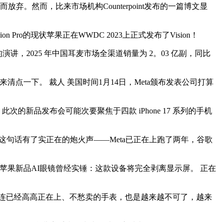
而放弃。然而，比来市场机构Counterpoint发布的一篇博文显
Pro的现状苹果正在WWDC 2023上正式发布了Vision！
讲，2025 年中国耳麦市场全渠道销量为 2。03 亿副，同比
点一下。 裁人 美国时间1月14日，Meta颁布发表公司打算
次的新品发布会可能次要聚焦于四款 iPhone 17 系列的手机
这句话有了实正在的炮火声——Meta已正在上跑了两年，谷歌
果新品AI眼镜曾经实锤：这款设备将完全剥离显示屏。 正在
连已经高高正在上、不愁卖的手表，也是越来越不可了，越来