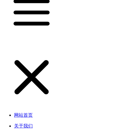
网站首页
关于我们