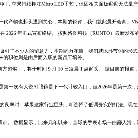
十年间，苹果持续押注Micro LED手艺，但因相关面板迟迟无法量产
下一代产物也起头遭到关心，本期的锐评，我们就此展开会商。Vision 
026 年正式宣布终结。 按照洛图科技（RUNTO）最新发布的演
吸引了不少人的留意力，本期的万花筒，我们就以环节词的形式来清
出来的职位则是由后面入职的新员工填补。
，将于时间 9 月 10 日凌晨 1 点起头。 据目前的报道，此
一次有人说AI眼镜是下一代计较入口，但2026年是第一次，
良率时，苹果这家行业巨头，却选择了低调务实的打法。现在苹
。 数据显示，比来几年以来，全球的手表市场一曲鄙人滑，