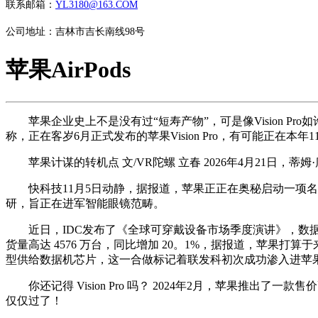
联系邮箱：
YL3180@163.COM
公司地址：吉林市吉长南线98号
苹果AirPods
苹果企业史上不是没有过“短寿产物”，可是像Vision Pro如
称，正在客岁6月正式发布的苹果Vision Pro，有可能正在本
苹果计谋的转机点 文/VR陀螺 立春 2026年4月21日，蒂姆·库
快科技11月5日动静，据报道，苹果正正在奥秘启动一项名为
研，旨正在进军智能眼镜范畴。
近日，IDC发布了《全球可穿戴设备市场季度演讲》，数据显
货量高达 4576 万台，同比增加 20。1%，据报道，苹果打算于
型供给数据机芯片，这一合做标记着联发科初次成功渗入进苹
你还记得 Vision Pro 吗？ 2024年2月，苹果推出
仅仅过了！