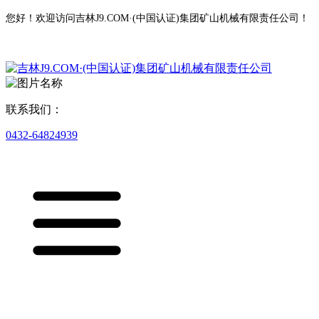
您好！欢迎访问吉林J9.COM·(中国认证)集团矿山机械有限责任公司！
联系我们：
0432-64824939