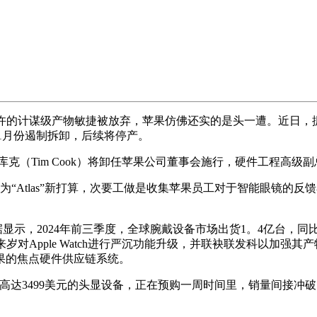
许的计谋级产物敏捷被放弃，苹果仿佛还实的是头一遭。近日，据“36氪”
年11月份遏制拆卸，后续将停产。
克（Tim Cook）将卸任苹果公司董事会施行，硬件工程高级副总裁约翰
“Atlas”新打算，次要工做是收集苹果员工对于智能眼镜的反
示，2024年前三季度，全球腕戴设备市场出货1。4亿台，同
来岁对Apple Watch进行严沉功能升级，并联袂联发科以加强其产
果的焦点硬件供应链系统。
了一款售价高达3499美元的头显设备，正在预购一周时间里，销量间